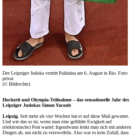
Der Leipziger Judoka vertritt Palästina am 6. August in Rio. Foto:
privat
(© Bildrechte)
Hochzeit und Olympia-Teilnahme – das sensationelle Jahr des
Leipziger Judokas Simon Yacoub
Leipzig.
Seit mehr als vier Wochen hat er auf diese Mail gewartet.
Und wie das so ist, wenn man eine gefühlte Ewigkeit auf
(elektronische) Post wartet: Irgendwann lenkt man sich mit anderen
Dingen ab, um nicht zu verzweifeln. Also war es kein Zufall, dass