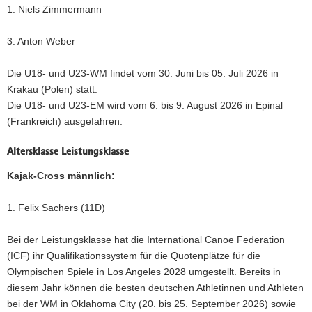
1. Niels Zimmermann
3. Anton Weber
Die U18- und U23-WM findet vom 30. Juni bis 05. Juli 2026 in
Krakau (Polen) statt.
Die U18- und U23-EM wird vom 6. bis 9. August 2026 in Epinal
(Frankreich) ausgefahren.
Altersklasse Leistungsklasse
Kajak-Cross männlich:
1. Felix Sachers (11D)
Bei der Leistungsklasse hat die International Canoe Federation
(ICF) ihr Qualifikationssystem für die Quotenplätze für die
Olympischen Spiele in Los Angeles 2028 umgestellt. Bereits in
diesem Jahr können die besten deutschen Athletinnen und Athleten
bei der WM in Oklahoma City (20. bis 25. September 2026) sowie