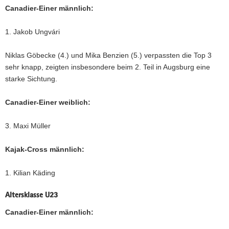
Canadier-Einer männlich:
1. Jakob Ungvári
Niklas Göbecke (4.) und Mika Benzien (5.) verpassten die Top 3
sehr knapp, zeigten insbesondere beim 2. Teil in Augsburg eine
starke Sichtung.
Canadier-Einer weiblich:
3. Maxi Müller
Kajak-Cross männlich:
1. Kilian Käding
Altersklasse U23
Canadier-Einer männlich: