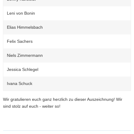
Leni von Bonin
Elias Himmelsbach
Felix Sachers
Niels Zimmermann
Jessica Schlegel
Ivana Schuck
Wir gratulieren euch ganz herzlich zu dieser Auszeichnung! Wir
sind stolz auf euch - weiter so!