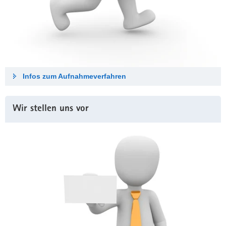
Infos zum Aufnahmeverfahren
Wir stellen uns vor