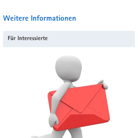
Weitere Informationen
Für Interessierte