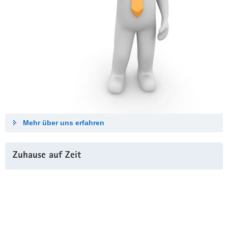
Mehr über uns erfahren
Zuhause auf Zeit